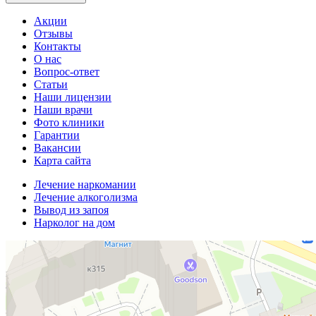
Акции
Отзывы
Контакты
О нас
Вопрос-ответ
Статьи
Наши лицензии
Наши врачи
Фото клиники
Гарантии
Вакансии
Карта сайта
Лечение наркомании
Лечение алкоголизма
Вывод из запоя
Нарколог на дом