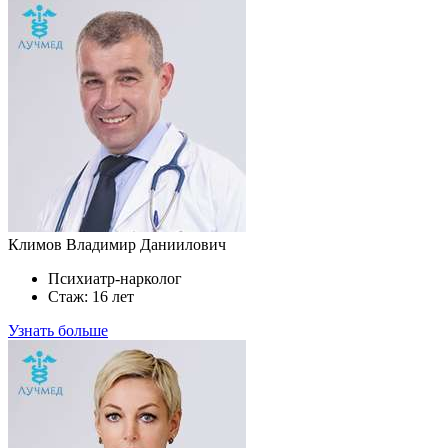
Климов Владимир Даниилович
Психиатр-нарколог
Стаж: 16 лет
Узнать больше