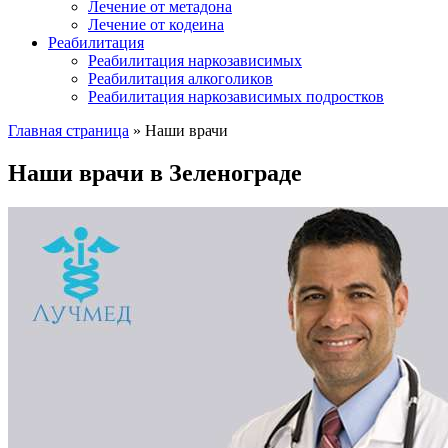
Лечение от метадона
Лечение от кодеина
Реабилитация
Реабилитация наркозависимых
Реабилитация алкоголиков
Реабилитация наркозависимых подростков
Главная страница
»
Наши врачи
Наши врачи в Зеленограде