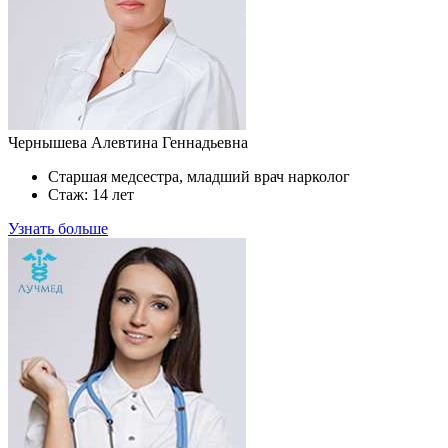
Чернышева Алевтина Геннадьевна
Старшая медсестра, младший врач нарколог
Стаж: 14 лет
Узнать больше