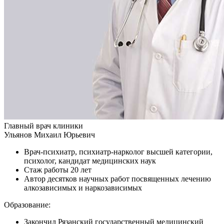
Главный врач клиники
Ульянов Михаил Юрьевич
Врач-психиатр, психиатр-нарколог высшей категории,
психолог, кандидат медицинских наук
Стаж работы 20 лет
Автор десятков научных работ посвященных лечению
алкозависимых и наркозависимых
Образование:
Закончил Рязанский государственный медицинский