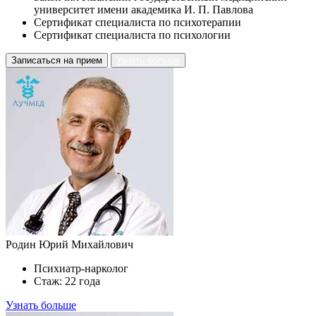
университет имени академика И. П. Павлова
Сертификат специалиста по психотерапии
Сертификат специалиста по психологии
Записаться на прием
Узнать больше
Родин Юрий Михайлович
Психиатр-нарколог
Стаж: 22 года
Узнать больше