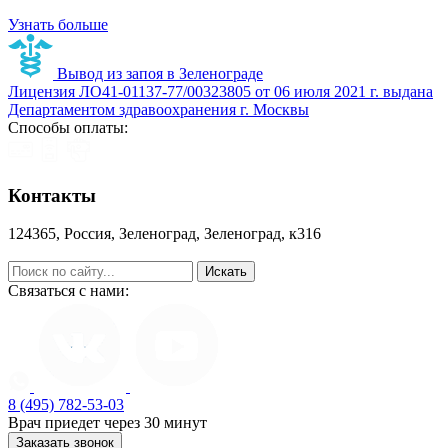
Узнать больше
Вывод из запоя в Зеленограде
Лицензия ЛО41-01137-77/00323805 от 06 июля 2021 г. выдана
Департаментом здравоохранения г. Москвы
Способы оплаты:
Контакты
124365, Россия, Зеленоград, Зеленоград, к316
help@zapoy.su
Связаться с нами:
8 (495) 782-53-03
Врач приедет через 30 минут
Заказать звонок