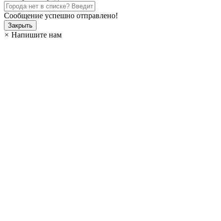
Сообщение успешно отправлено!
Закрыть
×
Напишите нам