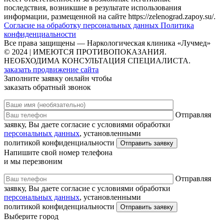
последствия, возникшие в результате использования
информации, размещенной на сайте https://zelenograd.zapoy.su/.
Согласие на обработку персональных данных
Политика
конфиденциальности
Все права защищены — Наркологическая клиника «Лучмед»
© 2024 | ИМЕЮТСЯ ПРОТИВОПОКАЗАНИЯ.
НЕОБХОДИМА КОНСУЛЬТАЦИЯ СПЕЦИАЛИСТА.
заказать продвижение сайта
Заполните заявку онлайн чтобы
заказать обратный звонок
Отправляя
заявку, Вы даете согласие с условиями обработки
персональных данных
, установленными
политикой конфиденциальности
Напишите свой номер телефона
и мы перезвоним
Отправляя
заявку, Вы даете согласие с условиями обработки
персональных данных
, установленными
политикой конфиденциальности
Выберите город