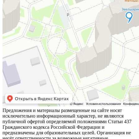
Предложения и материалы размещенные на сайте носят
исключительно информационный характер, не являются
публичной офертой определяемой положениями Статьи 437
Гражданского кодекса Российской Федерации и
предназначены для образовательных целей. Организация не
несёт ответственности за возможные негативные