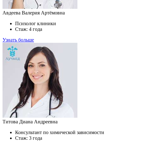
Авдеева Валерия Артёмовна
Психолог клиники
Стаж: 4 года
Узнать больше
Титова Диана Андреевна
Консультант по химической зависимости
Стаж: 3 года