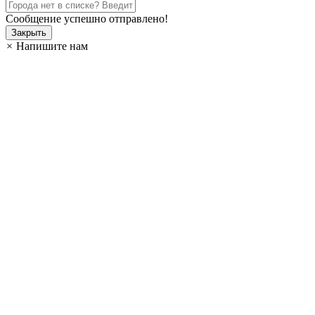
Сообщение успешно отправлено!
Закрыть
×
Напишите нам