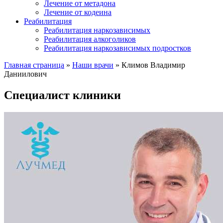
Лечение от метадона
Лечение от кодеина
Реабилитация
Реабилитация наркозависимых
Реабилитация алкоголиков
Реабилитация наркозависимых подростков
Главная страница
»
Наши врачи
»
Климов Владимир
Даниилович
Специалист клиники