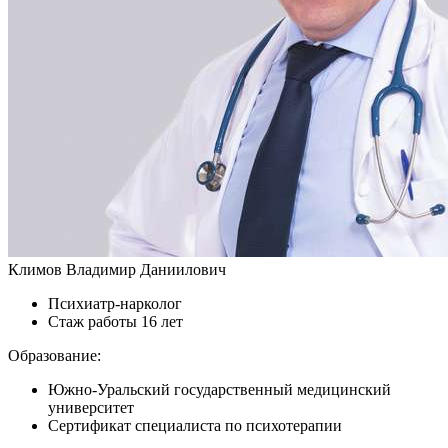
Климов Владимир Даниилович
Психиатр-нарколог
Стаж работы 16 лет
Образование:
Южно-Уральский государственный медицинский
университет
Сертификат специалиста по психотерапии