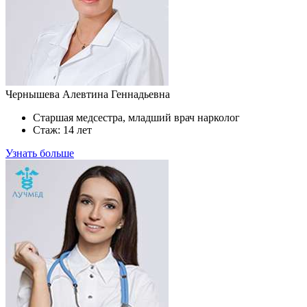
Чернышева Алевтина Геннадьевна
Старшая медсестра, младший врач нарколог
Стаж: 14 лет
Узнать больше