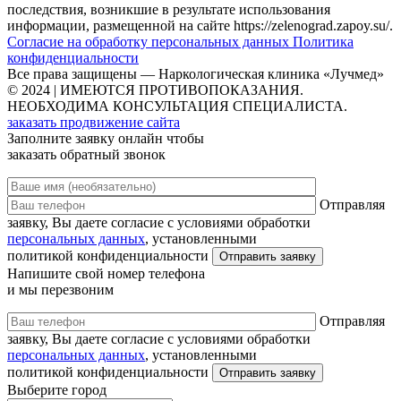
последствия, возникшие в результате использования
информации, размещенной на сайте https://zelenograd.zapoy.su/.
Согласие на обработку персональных данных
Политика
конфиденциальности
Все права защищены — Наркологическая клиника «Лучмед»
© 2024 | ИМЕЮТСЯ ПРОТИВОПОКАЗАНИЯ.
НЕОБХОДИМА КОНСУЛЬТАЦИЯ СПЕЦИАЛИСТА.
заказать продвижение сайта
Заполните заявку онлайн чтобы
заказать обратный звонок
Отправляя
заявку, Вы даете согласие с условиями обработки
персональных данных
, установленными
политикой конфиденциальности
Напишите свой номер телефона
и мы перезвоним
Отправляя
заявку, Вы даете согласие с условиями обработки
персональных данных
, установленными
политикой конфиденциальности
Выберите город