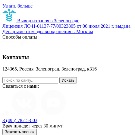
Узнать больше
Вывод из запоя в Зеленограде
Лицензия ЛО41-01137-77/00323805 от 06 июля 2021 г. выдана
Департаментом здравоохранения г. Москвы
Способы оплаты:
Контакты
124365, Россия, Зеленоград, Зеленоград, к316
help@zapoy.su
Связаться с нами:
8 (495) 782-53-03
Врач приедет через 30 минут
Заказать звонок