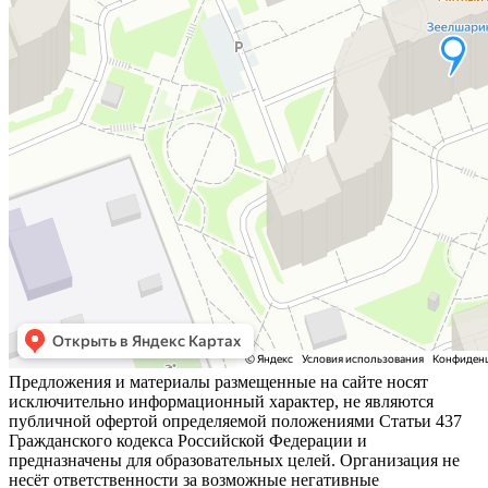
Предложения и материалы размещенные на сайте носят
исключительно информационный характер, не являются
публичной офертой определяемой положениями Статьи 437
Гражданского кодекса Российской Федерации и
предназначены для образовательных целей. Организация не
несёт ответственности за возможные негативные