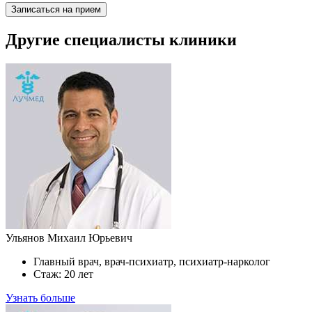
Записаться на прием
Другие специалисты клиники
Ульянов Михаил Юрьевич
Главный врач, врач-психиатр, психиатр-нарколог
Стаж: 20 лет
Узнать больше