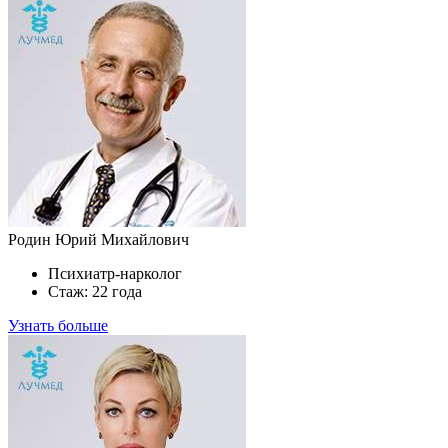
Родин Юрий Михайлович
Психиатр-нарколог
Стаж: 22 года
Узнать больше