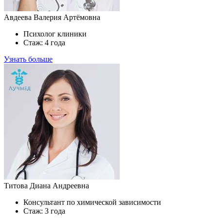
Авдеева Валерия Артёмовна
Психолог клиники
Стаж: 4 года
Узнать больше
Титова Диана Андреевна
Консультант по химической зависимости
Стаж: 3 года