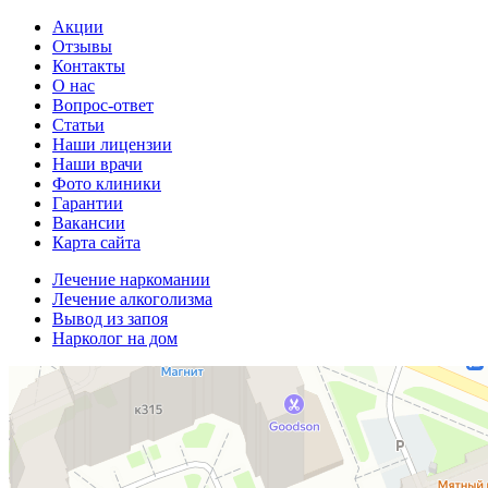
Акции
Отзывы
Контакты
О нас
Вопрос-ответ
Статьи
Наши лицензии
Наши врачи
Фото клиники
Гарантии
Вакансии
Карта сайта
Лечение наркомании
Лечение алкоголизма
Вывод из запоя
Нарколог на дом