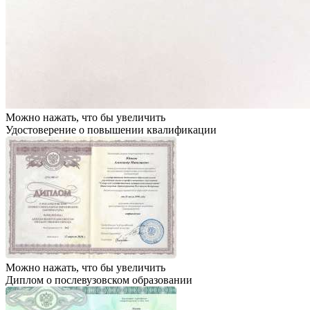
Можно нажать, что бы увеличить
Удостоверение о повышении квалификации
Можно нажать, что бы увеличить
Диплом о послевузовском образовании