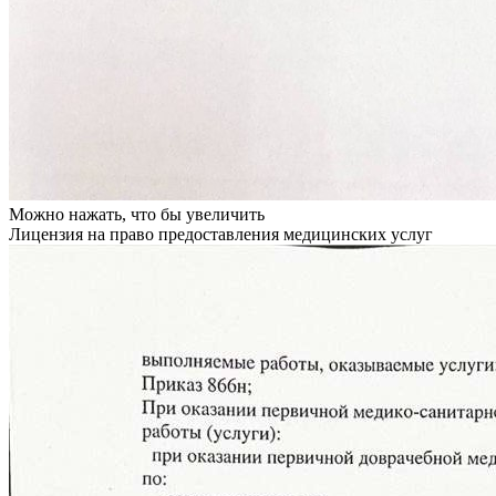
Можно нажать, что бы увеличить
Лицензия на право предоставления медицинских услуг