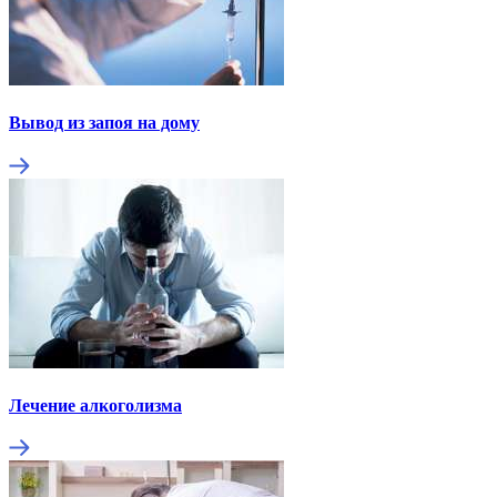
Вывод из запоя на дому
Лечение алкоголизма