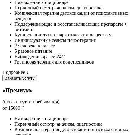
Нахождение в стационаре
Первичный осмотр, анализы, диагностика
Комплексная терапия детоксикации от психоактивных
веществ
Поддерживающие и восстанавливающие препараты +
витамины
Купирование тяги к наркотическим веществам
Индивидуальные сеансы психотерапии
2 человека в палате
5 разовое питание
Наблюдение врачей 24/7
Групповая терапия для родственников
Подробнее ↓
Заказать услугу
«Премиум»
(цена за сутки пребывания)
от 15000 ₽
Нахождение в стационаре
Первичный осмотр, анализы, диагностика
Комплексная терапия детоксикации от психоактивных
веществ