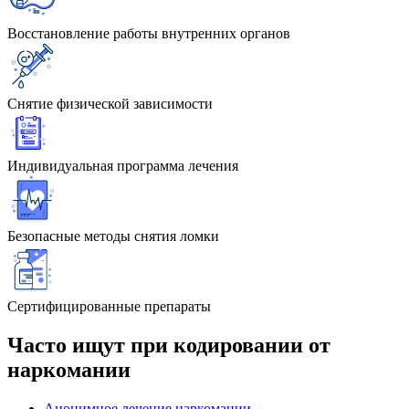
Восстановление работы внутренних органов
Снятие физической зависимости
Индивидуальная программа лечения
Безопасные методы снятия ломки
Сертифицированные препараты
Часто ищут при кодировании от
наркомании
Анонимное лечение наркомании