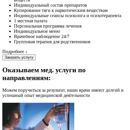
Индивидуальный состав препаратов
Купирование тяги к наркотическим веществам
Индивидуальные сеансы психолога и психотерапевта
1 местная палата
Персональная программа лечения
Индивидуальное меню
Врачебное наблюдение 24/7
Групповая терапия для родственников
Подробнее ↓
Заказать услугу
Оказываем мед. услуги
по
направлениям:
Можем поручиться за результат, наши врачи имеют долгий и
успешный опыт медицинской деятельности