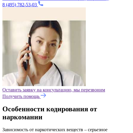
8 (495) 782-53-03
Оставить заявку на консультацию, мы перезвоним
Получить помощь
Особенности кодирования от
наркомании
Зависимость от наркотических веществ – серьезное