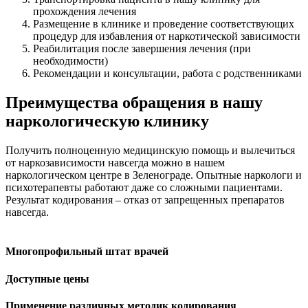
прохождения лечения
Размещение в клинике и проведение соответствующих
процедур для избавления от наркотической зависимости
Реабилитация после завершения лечения (при
необходимости)
Рекомендации и консультации, работа с родственниками
Преимущества обращения в нашу
наркологическую клинику
Получить полноценную медицинскую помощь и вылечиться
от наркозависимости навсегда можно в нашем
наркологическом центре в Зеленограде. Опытные наркологи и
психотерапевты работают даже со сложными пациентами.
Результат кодирования – отказ от запрещенных препаратов
навсегда.
Многопрофильный штат врачей
Доступные цены
Применение различных методик кодирования