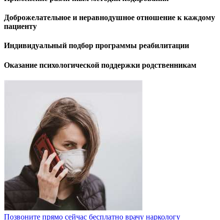
Доброжелательное и неравнодушное отношение к каждому
пациенту
Индивидуальный подбор программы реабилитации
Оказание психологической поддержки родственникам
Позвоните прямо сейчас бесплатно врачу наркологу