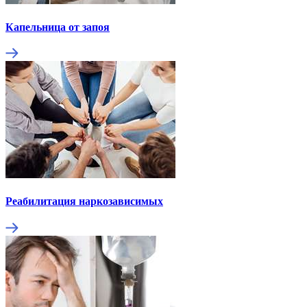
Капельница от запоя
Реабилитация наркозависимых