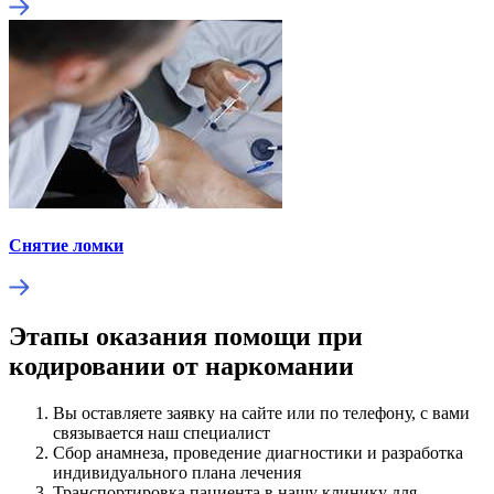
Снятие ломки
Этапы оказания помощи при
кодировании от наркомании
Вы оставляете заявку на сайте или по телефону, с вами
связывается наш специалист
Сбор анамнеза, проведение диагностики и разработка
индивидуального плана лечения
Транспортировка пациента в нашу клинику для