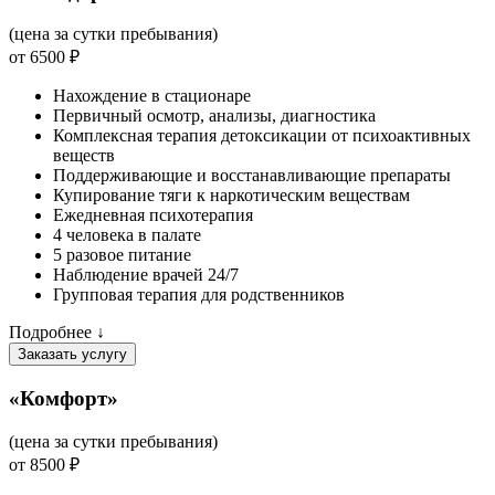
(цена за сутки пребывания)
от 6500 ₽
Нахождение в стационаре
Первичный осмотр, анализы, диагностика
Комплексная терапия детоксикации от психоактивных
веществ
Поддерживающие и восстанавливающие препараты
Купирование тяги к наркотическим веществам
Ежедневная психотерапия
4 человека в палате
5 разовое питание
Наблюдение врачей 24/7
Групповая терапия для родственников
Подробнее ↓
Заказать услугу
«Комфорт»
(цена за сутки пребывания)
от 8500 ₽