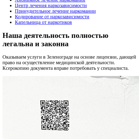
Центр лечения наркозависимости
Принудительное лечение наркомании
Кодирование от наркозависимости
Капельница от наркотиков
Наша деятельность
полностью
легальна
и законна
Оказываем услуги в Зеленограде на основе лицензии, дающей
право на осуществление медицинской деятельности.
Ксерокопию документа вправе потребовать у специалиста.