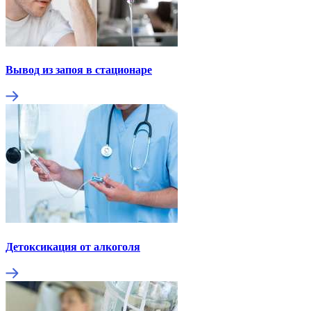
Вывод из запоя в стационаре
Детоксикация от алкоголя