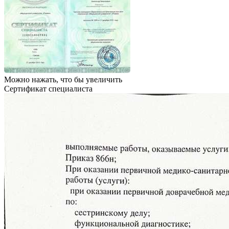
Можно нажать, что бы увеличить
Сертификат специалиста