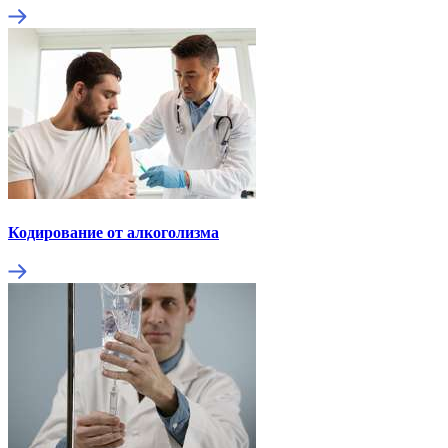
Кодирование от алкоголизма