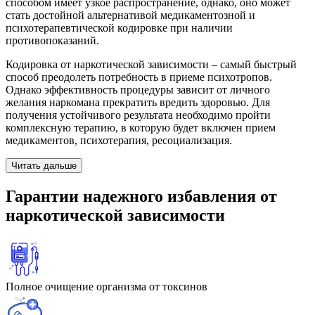
способом имеет узкое распространение, однако, оно может
стать достойной альтернативой медикаментозной и
психотерапевтической кодировке при наличии
противопоказаний.
Кодировка от наркотической зависимости – самый быстрый
способ преодолеть потребность в приеме психотропов.
Однако эффективность процедуры зависит от личного
желания наркомана прекратить вредить здоровью. Для
получения устойчивого результата необходимо пройти
комплексную терапию, в которую будет включен прием
медикаментов, психотерапия, ресоциализация.
Читать дальше
Гарантии
надежного избавления
от
наркотической зависимости
Полное очищение организма от токсинов