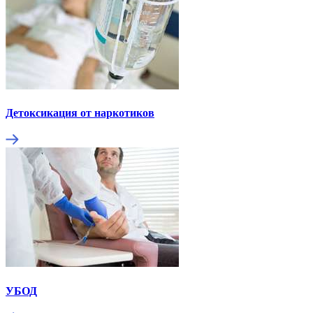
Детоксикация от наркотиков
УБОД