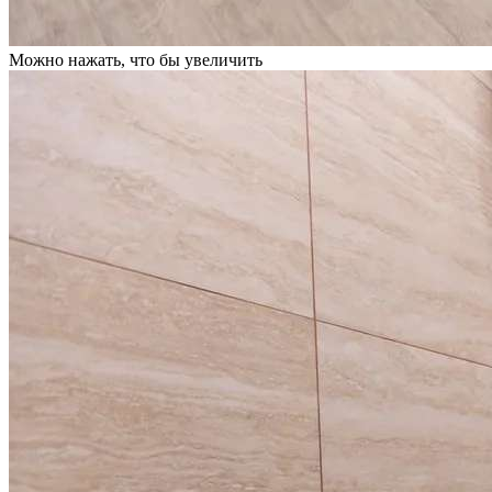
Можно нажать, что бы увеличить