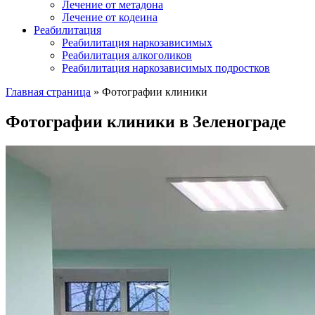
Лечение от метадона
Лечение от кодеина
Реабилитация
Реабилитация наркозависимых
Реабилитация алкоголиков
Реабилитация наркозависимых подростков
Главная страница
»
Фотографии клиники
Фотографии клиники в Зеленограде