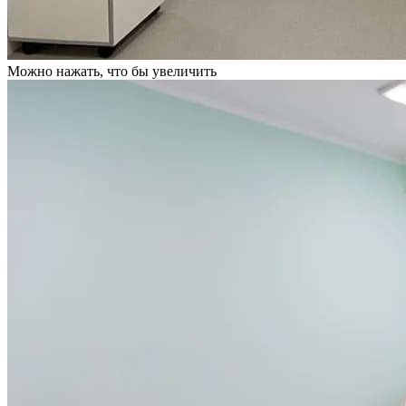
Можно нажать, что бы увеличить