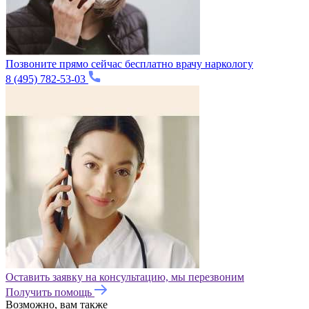
Позвоните прямо сейчас бесплатно врачу наркологу
8 (495) 782-53-03
Оставить заявку на консультацию, мы перезвоним
Получить помощь
Возможно, вам также