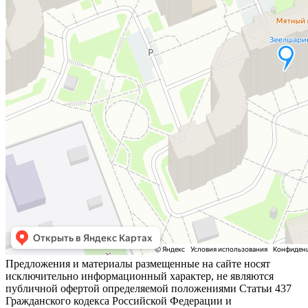
Предложения и материалы размещенные на сайте носят
исключительно информационный характер, не являются
публичной офертой определяемой положениями Статьи 437
Гражданского кодекса Российской Федерации и