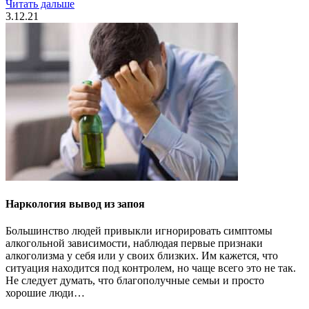
Читать дальше
3.12.21
Наркология вывод из запоя
Большинство людей привыкли игнорировать симптомы
алкогольной зависимости, наблюдая первые признаки
алкоголизма у себя или у своих близких. Им кажется, что
ситуация находится под контролем, но чаще всего это не так.
Не следует думать, что благополучные семьи и просто
хорошие люди…