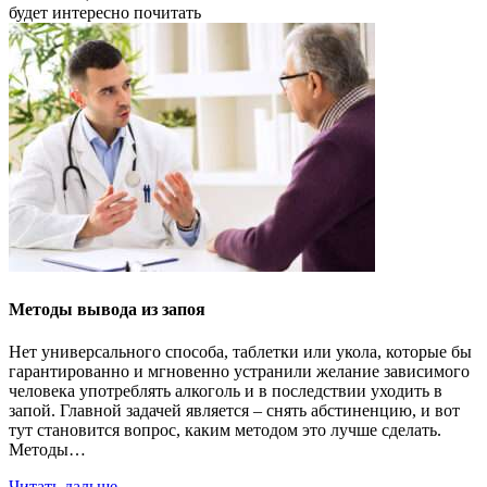
будет
интересно
почитать
Методы вывода из запоя
Нет универсального способа, таблетки или укола, которые бы
гарантированно и мгновенно устранили желание зависимого
человека употреблять алкоголь и в последствии уходить в
запой. Главной задачей является – снять абстиненцию, и вот
тут становится вопрос, каким методом это лучше сделать.
Методы…
Читать дальше