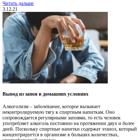
Читать дальше
3.12.21
Вывод из запоя в домашних условиях
Алкоголизм – заболевание, которое вызывает
неконтролируемую тягу к спиртным напиткам. Оно
сопровождается регулярными запоями, то есть человек
употребляет алкоголь постоянно на протяжении двух и более
дней. Поскольку спиртные напитки содержат этанол, который
концентрируется в организме в больших количествах,