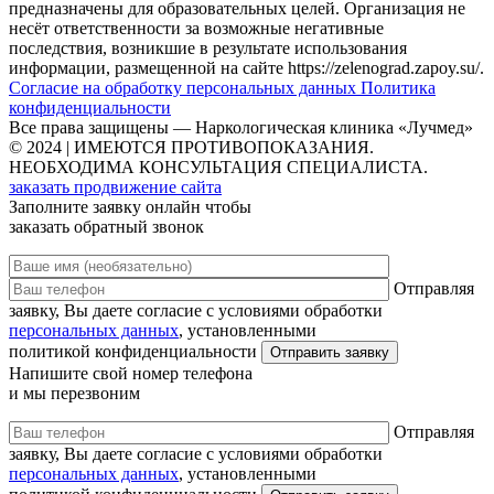
предназначены для образовательных целей. Организация не
несёт ответственности за возможные негативные
последствия, возникшие в результате использования
информации, размещенной на сайте https://zelenograd.zapoy.su/.
Согласие на обработку персональных данных
Политика
конфиденциальности
Все права защищены — Наркологическая клиника «Лучмед»
© 2024 | ИМЕЮТСЯ ПРОТИВОПОКАЗАНИЯ.
НЕОБХОДИМА КОНСУЛЬТАЦИЯ СПЕЦИАЛИСТА.
заказать продвижение сайта
Заполните заявку онлайн чтобы
заказать обратный звонок
Отправляя
заявку, Вы даете согласие с условиями обработки
персональных данных
, установленными
политикой конфиденциальности
Напишите свой номер телефона
и мы перезвоним
Отправляя
заявку, Вы даете согласие с условиями обработки
персональных данных
, установленными