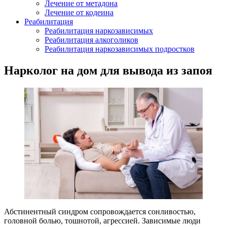
Лечение от метадона
Лечение от кодеина
Реабилитация
Реабилитация наркозависимых
Реабилитация алкоголиков
Реабилитация наркозависимых подростков
Нарколог на дом для вывода из запоя
Абстинентный синдром сопровождается сонливостью,
головной болью, тошнотой, агрессией. Зависимые люди