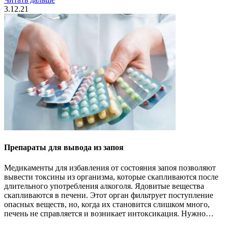
3.12.21
Препараты для вывода из запоя
Медикаменты для избавления от состояния запоя позволяют
вывести токсины из организма, которые скапливаются после
длительного употребления алкоголя. Ядовитые вещества
скапливаются в печени. Этот орган фильтрует поступление
опасных веществ, но, когда их становится слишком много,
печень не справляется и возникает интоксикация. Нужно…