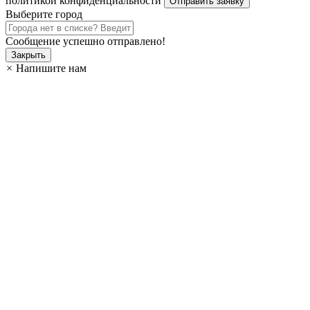
политикой конфиденциальности
Выберите город
Сообщение успешно отправлено!
Закрыть
×
Напишите нам