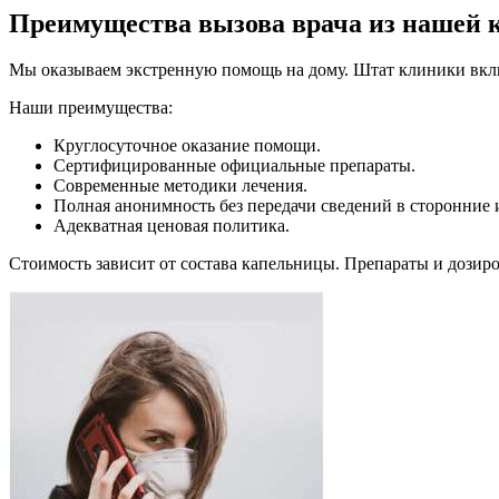
Преимущества вызова врача из нашей 
Мы оказываем экстренную помощь на дому. Штат клиники включ
Наши преимущества:
Круглосуточное оказание помощи.
Сертифицированные официальные препараты.
Современные методики лечения.
Полная анонимность без передачи сведений в сторонние 
Адекватная ценовая политика.
Стоимость зависит от состава капельницы. Препараты и дозиро