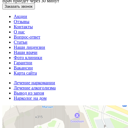
Врач приедет через 30 минут
Заказать звонок
Акции
Отзывы
Контакты
О нас
Вопрос-ответ
Статьи
Наши лицензии
Наши врачи
Фото клиники
Гарантии
Вакансии
Карта сайта
Лечение наркомании
Лечение алкоголизма
Вывод из запоя
Нарколог на дом